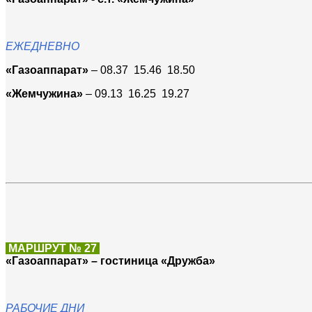
ЕЖЕДНЕВНО
«Газоаппарат»
– 08.37 15.46 18.50
«Жемчужина»
– 09.13 16.25 19.27
МАРШРУТ № 27
«Газоаппарат» – гостиница «Дружба»
РАБОЧИЕ ДНИ