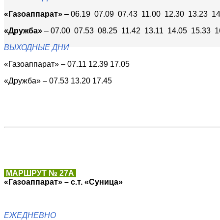
«Газоаппарат»
– 06.19 07.09 07.43 11.00 12.30 13.23 14
«Дружба»
– 07.00 07.53 08.25 11.42 13.11 14.05 15.33 1
ВЫХОДНЫЕ ДНИ
«Газоаппарат» – 07.11 12.39 17.05
«Дружба» – 07.53 13.20 17.45
МАРШРУТ № 27А
«Газоаппарат» – с.т. «Суница»
ЕЖЕДНЕВНО