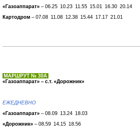
«Газоаппарат»
– 06.25 10.23 11.55 15.01 16.30 20.14
Картодром
– 07.08 11.08 12.38 15.44 17.17 21.01
МАРШРУТ № 30А
«Газоаппарат» – с.т. «Дорожник»
ЕЖЕДНЕВНО
«Газоаппарат»
– 08.09 13.24 18.03
«Дорожник»
– 08.59 14.15 18.56