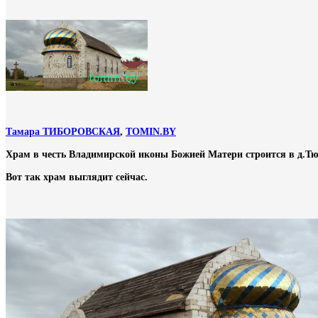
Тамара ТИБОРОВСКАЯ
,
TOMIN.BY
Храм в честь Владимирской иконы Божией Матери строится в д.Тюх
Вот так храм выглядит сейчас.