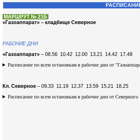
РАСПИСАНИЕ
МАРШРУТ № 21Б
«Газоаппарат» – кладбище Северное
РАБОЧИЕ ДНИ
«Газоаппарат»
– 08.56 10.42 12.00 13.21 14.42 17.48
Расписание по всем остановкам в рабочие дни от "Газоаппар
Кл. Северное
– 09.33 11.19 12.37 13.59 15.21 18.25
Расписание по всем остановкам в рабочие дни от Северного