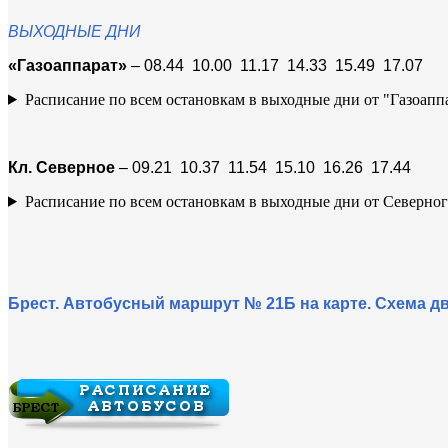
ВЫХОДНЫЕ ДНИ
«Газоаппарат»
– 08.44 10.00 11.17 14.33 15.49 17.07
Расписание по всем остановкам в выходные дни от "Газоапп
Кл. Северное
– 09.21 10.37 11.54 15.10 16.26 17.44
Расписание по всем остановкам в выходные дни от Северно
Брест. Автобусный маршрут № 21Б на карте. Схема д