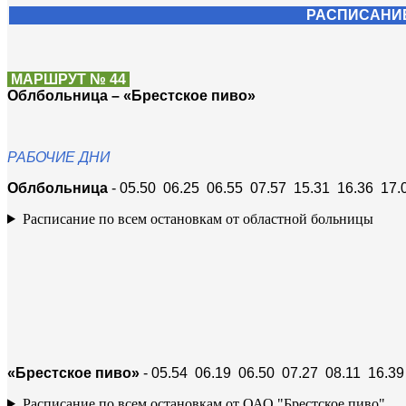
РАСПИСАНИЕ
МАРШРУТ № 44
Облбольница – «Брестское пиво»
РАБОЧИЕ ДНИ
Облбольница
- 05.50 06.25 06.55 07.57 15.31 16.36 17.
Расписание по всем остановкам от областной больницы
«Брестское пиво»
- 05.54 06.19 06.50 07.27 08.11 16.39
Расписание по всем остановкам от ОАО "Брестское пиво"