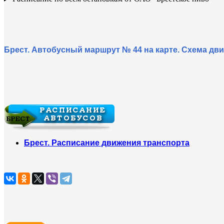
Брест. Автобусный маршрут № 44 на карте. Схема дв
Брест. Расписание движения транспорта