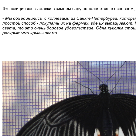
Экспозиция же выставки в зимнем саду пополняется, в основном,
-
Мы объединились с коллегами из Санкт-Петербурга, которы
простой способ - покупать их на фермах, где их выращивают. М
света, то это очень дорогое удовольствие. Одна куколка стои
раскрытыми крылышками.