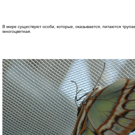
В мире существуют особи, которые, оказывается, питаются труп
многоцветная.