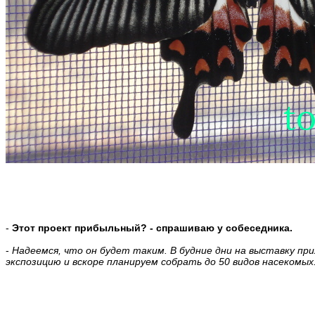
-
Этот проект прибыльный? - спрашиваю у собеседника.
-
Надеемся, что он будет таким. В будние дни на выставку при
экспозицию и вскоре планируем собрать до 50 видов насекомых