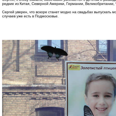
редкие из Китая, Северной Америки, Германии, Великобритании,
Сергей уверен, что вскоре станет модно на свадьбах выпускать 
случаев уже есть в Подмосковье.