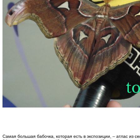
Самая большая бабочка, которая есть в экспозиции, – атлас из с