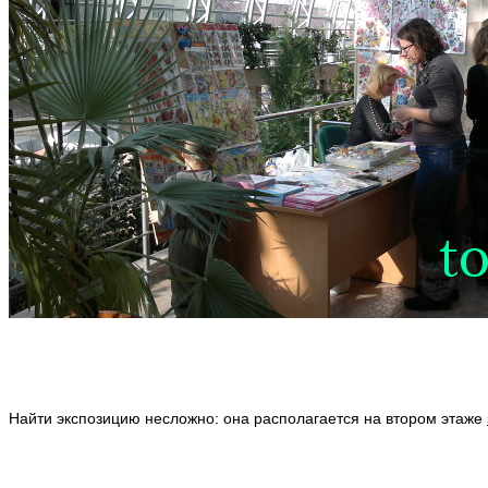
Найти экспозицию несложно: она располагается на втором этаже