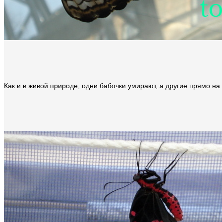
Как и в живой природе, одни бабочки умирают, а другие прямо на 