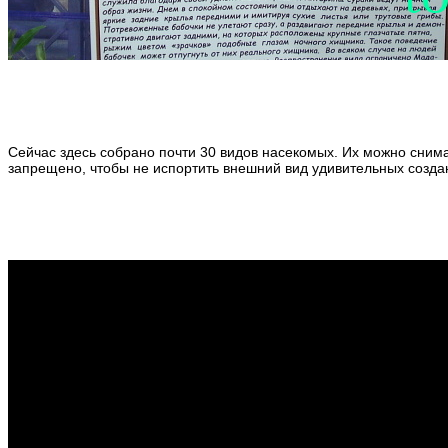
Сейчас здесь собрано почти 30 видов насекомых. Их можно снима
запрещено, чтобы не испортить внешний вид удивительных созда