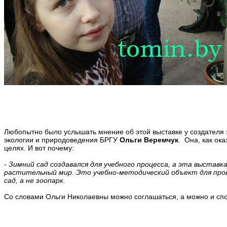
Любопытно было услышать мнение об этой выставке у создателя 
экологии и природоведения БРГУ
Ольги Веремчук
. Она, как ок
целях. И вот почему:
-
Зимний сад создавался для учебного процесса, а эта выставк
растительный мир. Это учебно-методический объект для пров
сад, а не зоопарк.
Со словами Ольги Николаевны можно соглашаться, а можно и спо