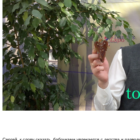
Сергей, к слову сказать, бабочками увлекается с детства и развод