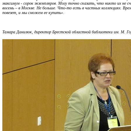
максимум - сорок экземпляров. Могу точно сказать, что никто их не с
восемь – в Москве. Не больше. Что-то есть в частных коллекциях. Вр
повезет, и мы сможем ее купить»
.
Тамара Данилюк, директор Брестской областной библиотеки им. М. Го