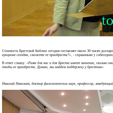
Стоимость Брестской Библии сегодня составляет около 30 тысяч долла
аукционе сегодня, сможете ее приобрести?»
, - спрашиваю у собеседни
В ответ слышу:
«Разве для нас и для Бреста имеет значение, сколько о
чтобы ее приобрести. Думаю, мы найдем поддержку у брестчан
».
Николай Николаев, доктор филологических наук, профессор, заведующий