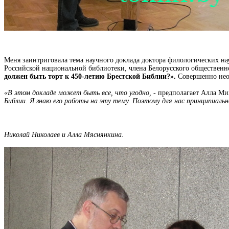
Меня заинтриговала тема научного доклада доктора филологических на
Российской национальной библиотеки, члена Белорусского общественн
должен быть торт к 450-летию Брестской Библии?».
Совершенно неож
«В этом докладе может быть все, что угодно,
- предполагает Алла Ми
Библии. Я знаю его работы на эту тему. Поэтому для нас принципиальн
Николай Николаев и Алла Мяснянкина.