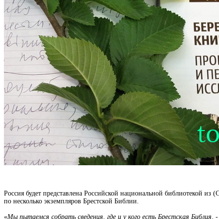
Россия будет представлена Российской национальной библиотекой из (
по несколько экземпляров Брестской Библии.
«
Мы пытаемся собрать сведения, где и у кого есть Брестская Библия, 