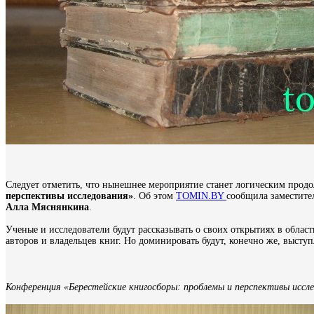
Следует отметить, что нынешнее мероприятие станет логическим про
перспективы исследования»
. Об этом
TOMIN.BY
сообщила заместител
Алла Мяснянкина
.
Ученые и исследователи будут рассказывать о своих открытиях в облас
авторов и владельцев книг. Но доминировать будут, конечно же, высту
Конференция «Берестейские книгосборы: проблемы и перспективы иссле