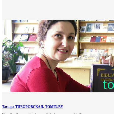
Тамара ТИБОРОВСКАЯ, TOMIN.BY