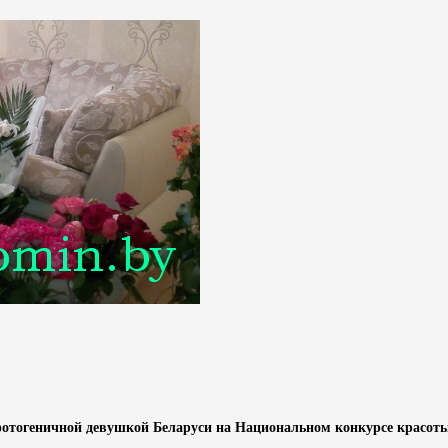
отогеничной девушкой Беларуси на Национальном конкурсе красот