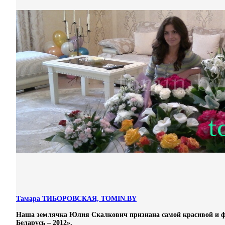
Тамара ТИБОРОВСКАЯ, TOMIN.BY
Наша землячка Юлия Скалкович признана самой красивой и ф
Беларусь – 2012».