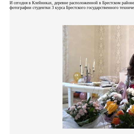
И сегодня в Клейниках, деревне расположенной в Брестском районе,
фотографии студентки 3 курса Брестского государственного технич