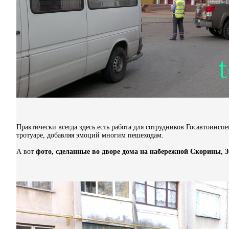
Практически всегда здесь есть работа для сотрудников Госавтоинсп
тротуаре, добавляя эмоций многим пешеходам.
А вот
фото, сделанные во дворе дома на набережной Скорины, 3