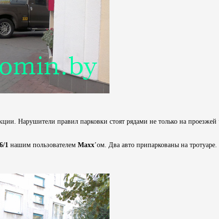
екции. Нарушители правил парковки стоят рядами не только на проезжей 
6/1
нашим пользователем
Maxx
’ом. Два авто припаркованы на тротуаре.