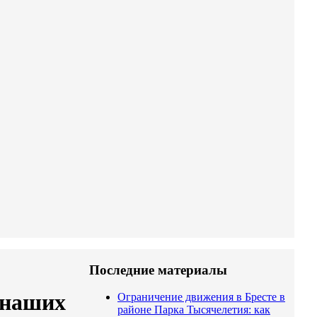
Последние материалы
т наших
Ограничение движения в Бресте в
районе Парка Тысячелетия: как