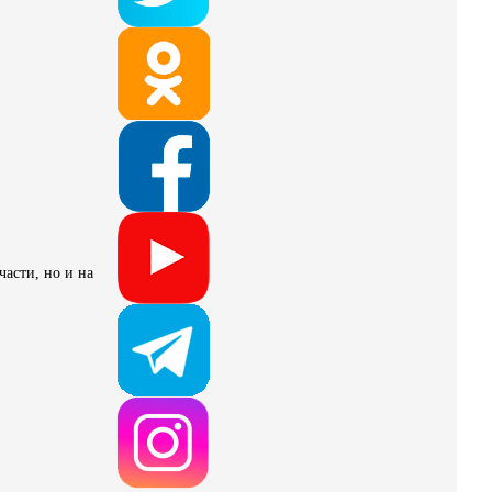
части, но и на