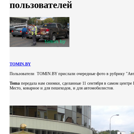
пользователей
TOMIN.BY
Пользователи TOMIN.BY прислали очередные фото в рубрику "Авт
Toma
передала нам снимки, сделанные 11 сентября в самом центре 
Место, коварное и для пешеходов, и для автомобилистов.