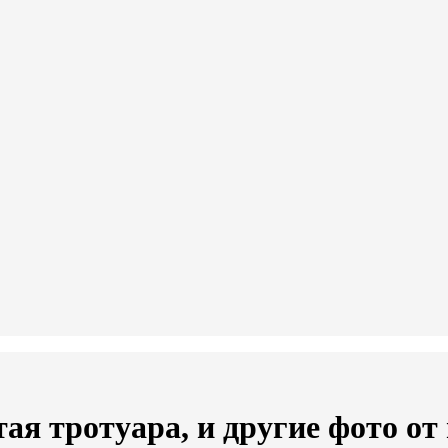
тая тротуара, и другие фото о