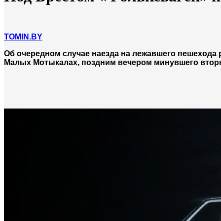
TOMIN.BY
Об очередном случае наезда на лежавшего пешехода 
Малых Мотыкалах, поздним вечером минувшего втор