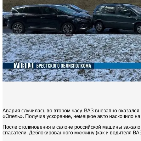
Авария случилась во втором часу. ВАЗ внезапно оказался 
«Опель». Получив ускорение, немецкое авто наскочило на 
После столкновения в салоне российской машины зажало
спасатели. Деблокированного мужчину (как и водителя ВАЗ