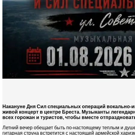
Накануне Дня Сил специальных операций вокально-
живой концерт в центре Бреста. Музыканты легендар
всех горожан и туристов, чтобы вместе отпраздноват
Летний вечер обещает быть по-настоящему теплым и душе
гитарная струна встретится с настоящей армейской хариз