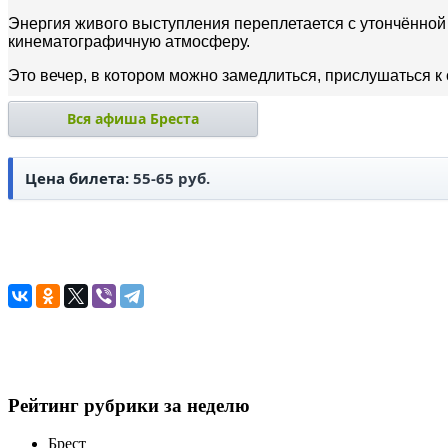
Энергия живого выступления переплетается с утончённо
кинематографичную атмосферу.
Это вечер, в котором можно замедлиться, прислушаться к
Вся афиша Бреста
Цена билета:
55-65 руб.
Рейтинг рубрики за неделю
Брест