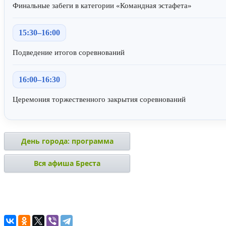
Финальные забеги в категории «Командная эстафета»
15:30–16:00
Подведение итогов соревнований
16:00–16:30
Церемония торжественного закрытия соревнований
День города: программа
Вся афиша Бреста