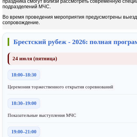
праздника смогут вблизи рассмотреть современную специ
подразделений МЧС.
Во время проведения мероприятия предусмотрены выездн
сопровождение.
Брестский рубеж - 2026: полная прогр
24 июля (пятница)
18:00–18:30
Церемония торжественного открытия соревнований
18:30–19:00
Показательные выступления МЧС
19:00–21:00