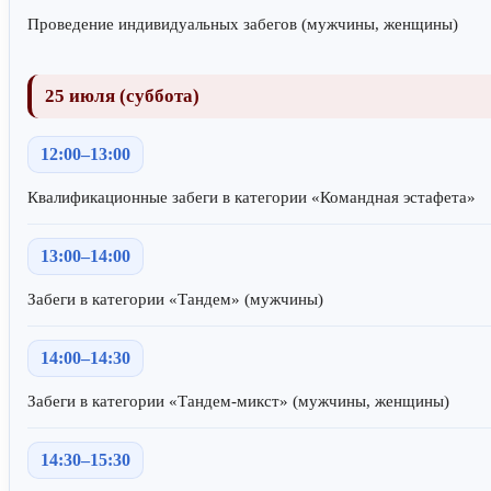
Проведение индивидуальных забегов (мужчины, женщины)
25 июля (суббота)
12:00–13:00
Квалификационные забеги в категории «Командная эстафета»
13:00–14:00
Забеги в категории «Тандем» (мужчины)
14:00–14:30
Забеги в категории «Тандем-микст» (мужчины, женщины)
14:30–15:30