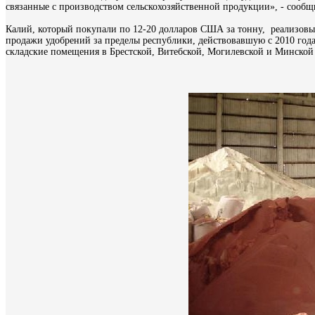
связанные с производством сельскохозяйственной продукции», - сооб
Калий, который покупали по 12-20 долларов США за тонну, реализовы
продажи удобрений за пределы республики, действовавшую с 2010 года
складские помещения в Брестской, Витебской, Могилевской и Минской 