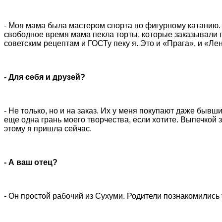
- Моя мама была мастером спорта по фигурному катанию. 
свободное время мама пекла торты, которые заказывали п
советским рецептам и ГОСТу пеку я. Это и «Прага», и «Ле
- Для себя и друзей?
- Не только, но и на заказ. Их у меня покупают даже бывши
еще одна грань моего творчества, если хотите. Выпечкой 
этому я пришла сейчас.
- А ваш отец?
- Он простой рабочий из Сухуми. Родители познакомились 