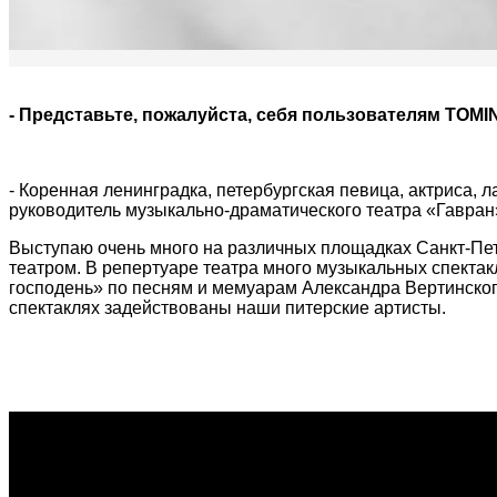
- Представьте, пожалуйста, себя пользователям TOMIN
- Коренная ленинградка, петербургская певица, актриса,
руководитель музыкально-драматического театра «Гавран
Выступаю очень много на различных площадках Санкт-Пет
театром. В репертуаре театра много музыкальных спектак
господень» по песням и мемуарам Александра Вертинског
спектаклях задействованы наши питерские артисты.