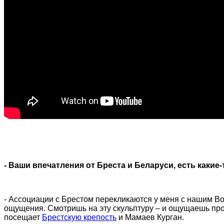
-
Ваши впечатления от Бреста и Беларуси, есть какие
- Ассоциации с Брестом перекликаются у меня с нашим Вол
ощущения. Смотришь на эту скульптуру – и ощущаешь про
посещает
Брестскую крепость
и Мамаев Курган.