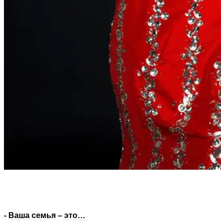
- Ваша семья – это…