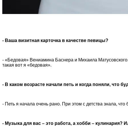
- Ваша визитная карточка в качестве певицы?
- «Бедовая» Вениамина Баснера и Михаила Матусовского.
такая вот я «бедовая».
-
В каком возрасте начали петь и когда поняли, что б
- Петь я начала очень рано. При этом с детства знала, ч
- Музыка для вас – это работа, а хобби – кулинария?