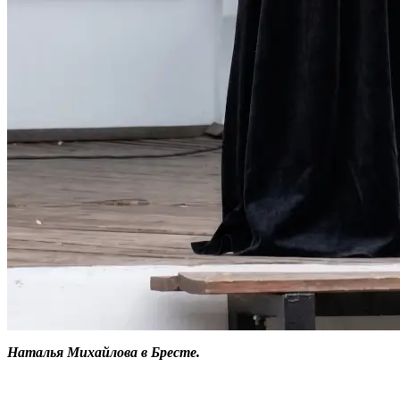
Наталья Михайлова в Бресте.