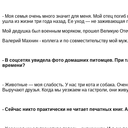
- Моя семья очень много значит для меня. Мой отец погиб 
ушла из жизни три года назад. Ее уход — не заживающая п
Мой дедушка был военным моряком, прошел Великую Отеч
Валерий Махнин - коллега и по совместительству мой муж
- В соцсетях увидела фото домашних питомцев. При т
времени?
- Животные — моя слабость. У нас три кота и собака. Оче
Выручают друзья. Когда мы уезжаем на гастроли, они живу
- Сейчас никто практически не читает печатных книг. 