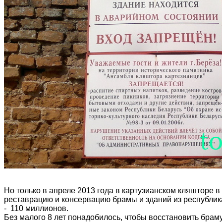
Но только в апреле 2013 года в картузианском кляшторе 
реставрацию и консервацию брамы и зданий из республик
- 110 миллионов.
Без малого 8 лет понадобилось, чтобы восстановить браму