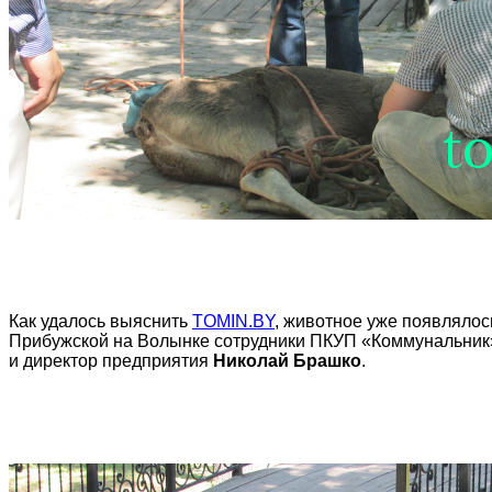
Как удалось выяснить
TOMIN.BY
, животное уже появлялос
Прибужской на Волынке сотрудники ПКУП «Коммунальник»
и директор предприятия
Николай Брашко
.