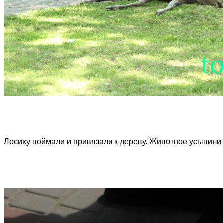
Лосиху поймали и привязали к дереву. Животное усыпили