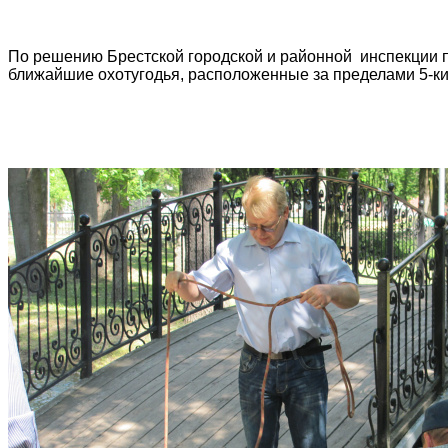
По решению Брестской городской и районной инспекции 
ближайшие охотугодья, расположенные за пределами 5-к