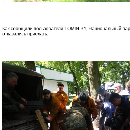
Как сообщили пользователи TOMIN.BY, Национальный пар
отказались приехать.