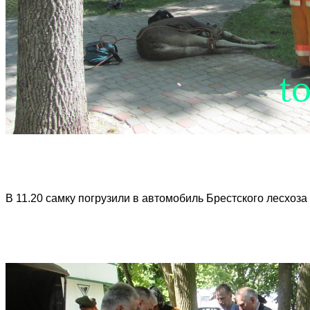
В 11.20 самку погрузили в автомобиль Брестского лесхоза 