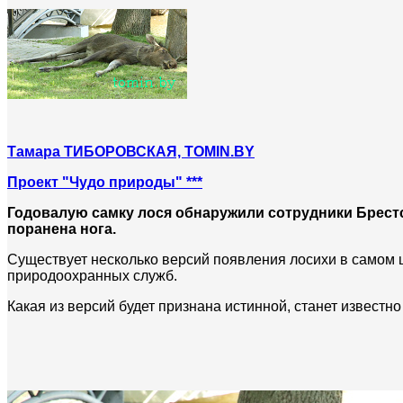
Тамара ТИБОРОВСКАЯ, TOMIN.BY
Проект "Чудо природы" ***
Годовалую самку лося обнаружили сотрудники Брестск
поранена нога.
Существует несколько версий появления лосихи в самом 
природоохранных служб.
Какая из версий будет признана истинной, станет известно