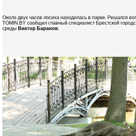
Около двух часов лосиха находилась в парке. Решался воп
TOMIN.BY сообщил главный специалист Брестской городс
среды
Виктор Баранов
.