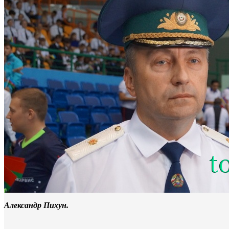
Александр Пихун.