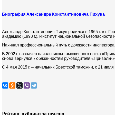
Биография Александра Константиновича Пихуна
Александр Константинович Пихун родился в 1965 г. в г. 
академию (1993 г.), Институт национальной безопасности Р
Начинал профессиональный путь с должности инспектора
В 2002 г. назначен начальником таможенного поста «Прива
снова вернулся к обязанностям руководителя «Привалки»
С 4 мая 2015 г. – начальник Брестской таможни, с 21 июл
Рейтинг рубрики за неделю