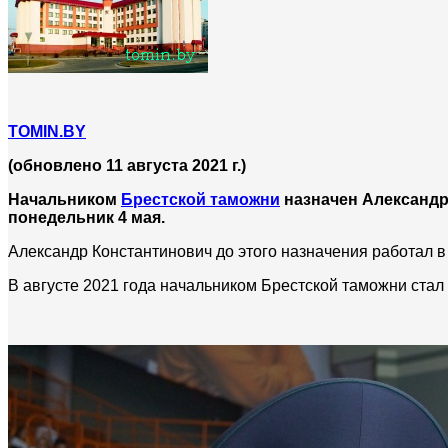
TOMIN.BY
(обновлено 11 августа 2021 г.)
Начальником
Брестской таможни
назначен Александр
понедельник 4 мая.
Александр Константинович до этого назначения работал в
В августе 2021 года начальником Брестской таможни стал