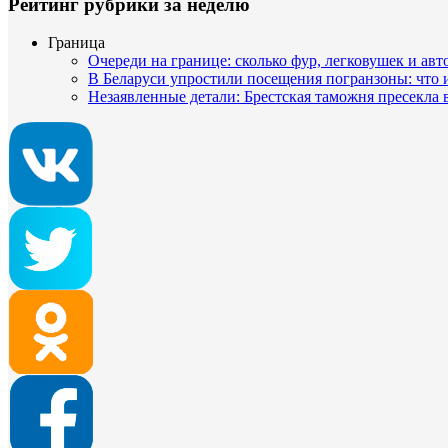
Рейтинг рубрики за неделю
Граница
Очереди на границе: сколько фур, легковушек и авт
В Беларуси упростили посещения погранзоны: что
Незаявленные детали: Брестская таможня пресекла 