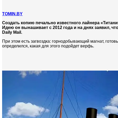
TOMIN.BY
Создать копию печально известного лайнера «Титани
Идею он вынашивает с 2012 года и на днях заявил, чт
Daily Mail.
При этом есть загвоздка: горнодобывающий магнат, готовы
определился, какая для этого подойдет верфь.