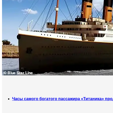
Часы самого богатого пассажира «Титаника» про