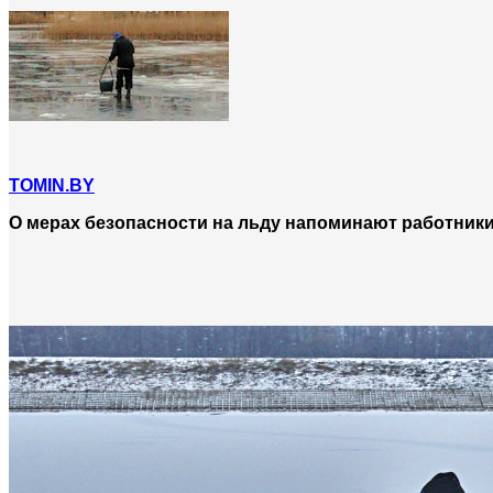
TOMIN.BY
О мерах безопасности на льду напоминают работник