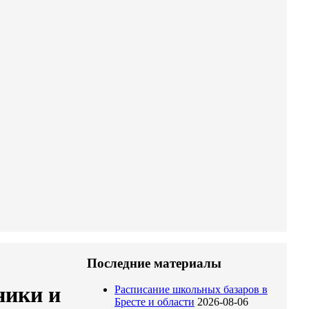
Последние материалы
ники и
Расписание школьных базаров в
Бресте и области
2026-08-06