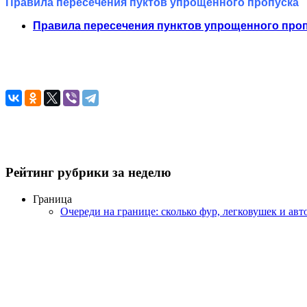
Правила пересечения пуктов упрощенного пропуска
Правила пересечения пунктов упрощенного про
Рейтинг рубрики за неделю
Граница
Очереди на границе: сколько фур, легковушек и авт