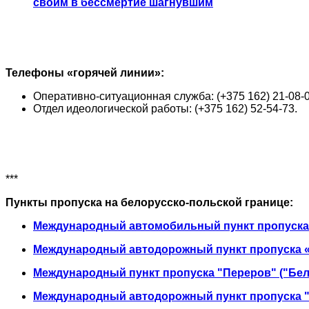
своим в бессмертие шагнувшим
Телефоны «горячей линии»:
Оперативно-ситуационная служба: (+375 162) 21-08-0
Отдел идеологической работы: (+375 162) 52-54-73.
***
Пункты пропуска на белорусско-польской границе:
Международный автомобильный пункт пропуска 
Международный автодорожный пункт пропуска «
Международный пункт пропуска "Переров" ("Бел
Международный автодорожный пункт пропуска "