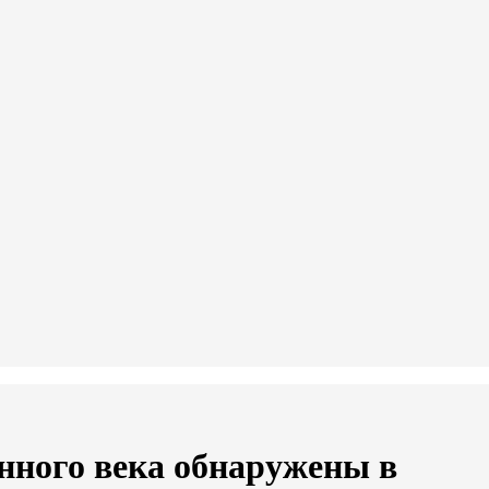
ного века обнаружены в