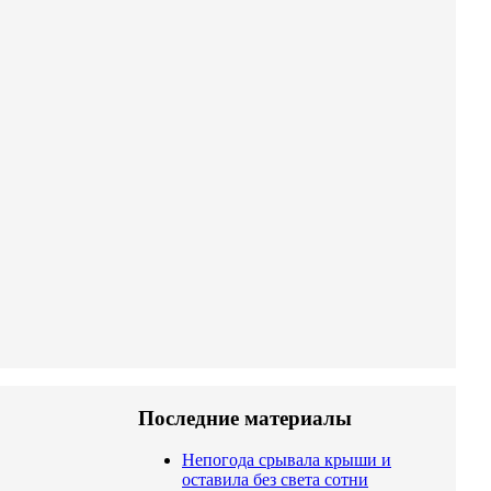
Последние материалы
Непогода срывала крыши и
оставила без света сотни