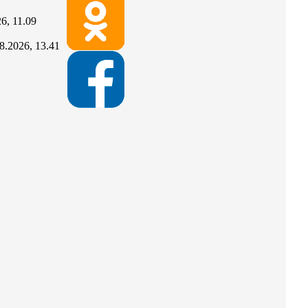
6, 11.09
8.2026, 13.41