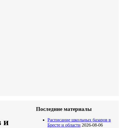
Последние материалы
 и
Расписание школьных базаров в
Бресте и области
2026-08-06