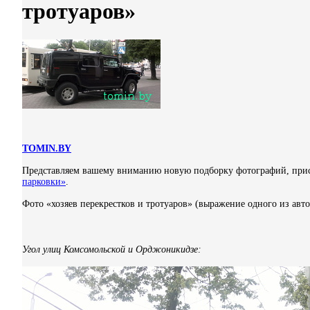
тротуаров»
TOMIN.BY
Представляем вашему вниманию новую подборку фотографий, прис
парковки»
.
Фото «хозяев перекрестков и тротуаров» (выражение одного из авто
Угол улиц Комсомольской и Орджоникидзе: