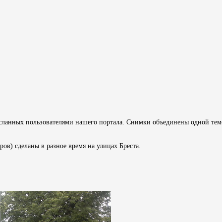
ланных пользователями нашего портала. Снимки объединены одной те
ров) сделаны в разное время на улицах Бреста.