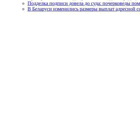
Подделка подписи довела до суда: почерковеды пом
В Беларуси изменились размеры выплат адресной