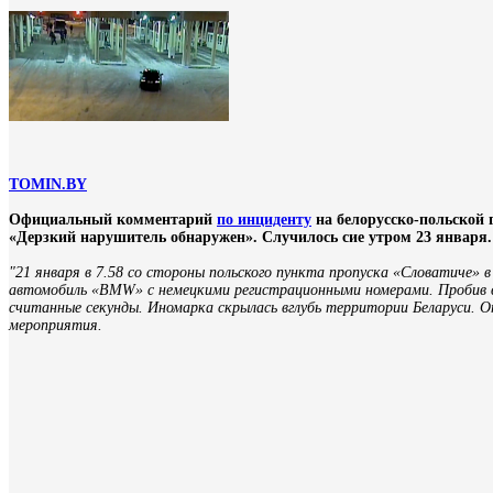
TOMIN.BY
Официальный комментарий
по инциденту
на белорусско-польской 
«Дерзкий нарушитель обнаружен». Случилось сие утром 23 января.
"21 января в 7.58 со стороны польского пункта пропуска «Словатиче» 
автомобиль «BMW» с немецкими регистрационными номерами. Пробив в
считанные секунды. Иномарка скрылась вглубь территории Беларуси. 
мероприятия.