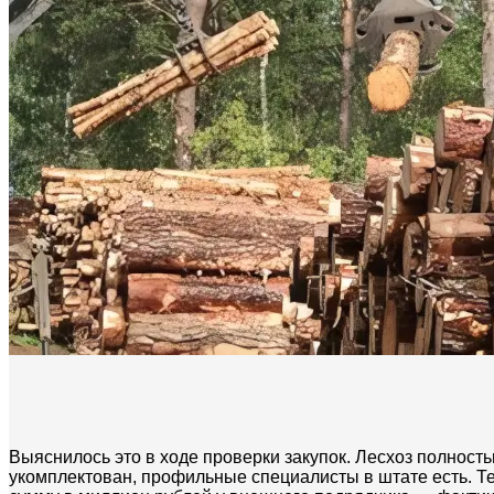
Выяснилось это в ходе проверки закупок. Лесхоз полность
укомплектован, профильные специалисты в штате есть. Т