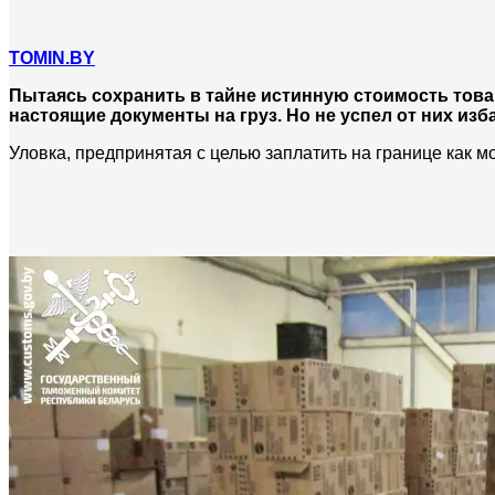
TOMIN.BY
Пытаясь сохранить в тайне истинную стоимость това
настоящие документы на груз. Но не успел от них из
Уловка, предпринятая с целью заплатить на границе как 