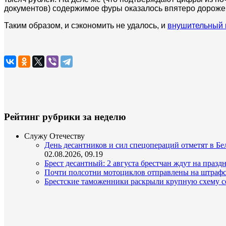
документов) содержимое фуры оказалось впятеро дороже
Таким образом, и сэкономить не удалось, и
внушительный 
Рейтинг рубрики за неделю
Служу Отечеству
День десантников и сил спецопераций отметят в Бел
02.08.2026, 09.19
Брест десантный: 2 августа брестчан ждут на празд
Почти полсотни мотоциклов отправлены на штрафс
Брестские таможенники раскрыли крупную схему с