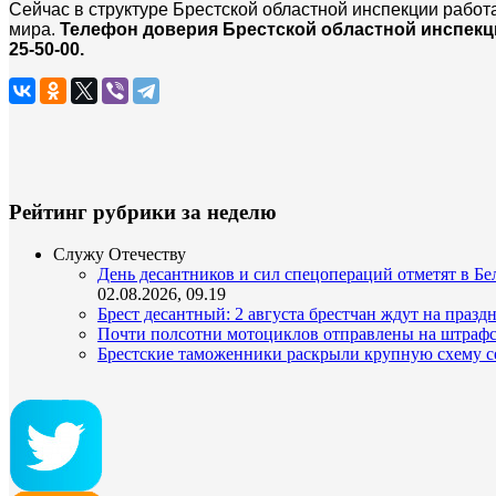
Сейчас в структуре Брестской областной инспекции рабо
мира.
Телефон доверия Брестской областной инспекц
25-50-00.
Рейтинг рубрики за неделю
Служу Отечеству
День десантников и сил спецопераций отметят в Бел
02.08.2026, 09.19
Брест десантный: 2 августа брестчан ждут на празд
Почти полсотни мотоциклов отправлены на штрафс
Брестские таможенники раскрыли крупную схему с