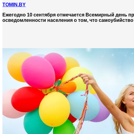
TOMIN.BY
Ежегодно 10 сентября отмечается Всемирный день п
осведомленности населения о том, что самоубийство