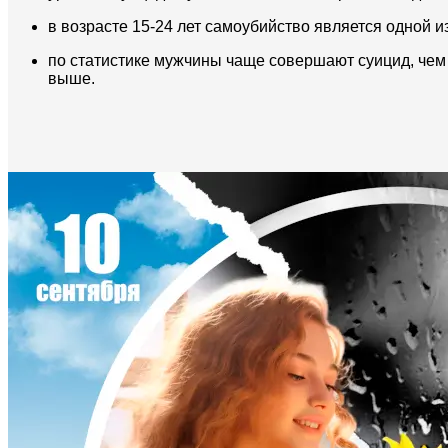
в возрасте 15-24 лет самоубийство является одной 
по статистике мужчины чаще совершают суицид, че
выше.