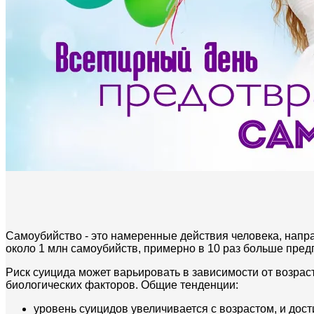
Самоубийство - это намеренные действия человека, напр
около 1 млн самоубийств, примерно в 10 раз больше пре
Риск суицида может варьировать в зависимости от возраст
биологических факторов. Общие тенденции:
уровень суицидов увеличивается с возрастом, и дост