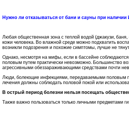
Нужно ли отказываться от бани и сауны при наличии
Любая общественная зона с теплой водой (джакузи, баня,
кожи человека. Во влажной среде можно подхватить воспал
возникли подозрения и похожие симптомы, лучше не тянуть
Однако, несмотря на мифы, если в бассейне соблюдаются
половым путем практически невозможно. Большинство воз
агрессивными обеззараживающими средствами почти не
Люди, болеющие инфекциями, передаваемыми половым пут
лечения должны соблюдать половой покой или использова
В острый период болезни нельзя посещать обществе
Также важно пользоваться только личными предметами ги