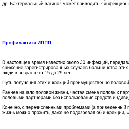
др. Бактериальный вагиноз может приводить к инфекцион
Профилактика ИППП
В настоящее время известно около 30 инфекций, передав
снижение зарегистрированных случаев большинства этих 
люди в возрасте от 15 до 29 лет.
Путь получения этих инфекций преимущественно половой,
Раннее начало половой жизни, частая смена половых парт
половыми партнерами без использования средств индив
Конечно, с перечисленными проблемами (а приведенный пе
жизнь можно прожить, даже не подозревая об инфекции, 