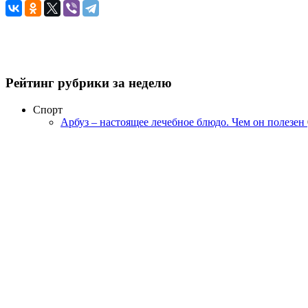
Рейтинг рубрики за неделю
Спорт
Арбуз – настоящее лечебное блюдо. Чем он полезен