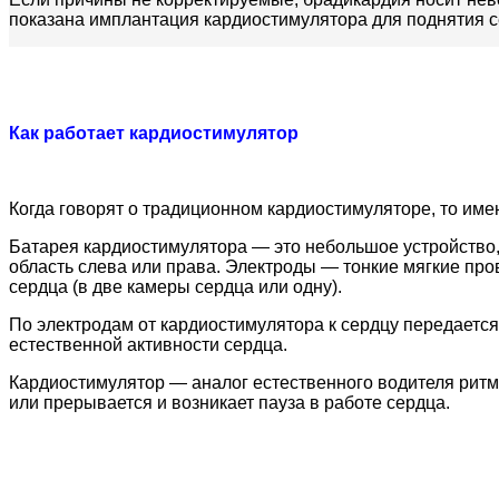
показана имплантация кардиостимулятора для поднятия 
Как работает кардиостимулятор
Когда говорят о традиционном кардиостимуляторе, то имею
Батарея кардиостимулятора — это небольшое устройство,
область слева или права. Электроды — тонкие мягкие про
сердца (в две камеры сердца или одну).
По электродам от кардиостимулятора к сердцу передаетс
естественной активности сердца.
Кардиостимулятор — аналог естественного водителя ритма
или прерывается и возникает пауза в работе сердца.