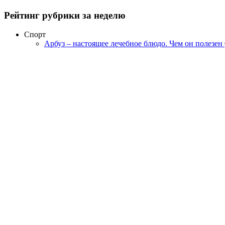
Рейтинг рубрики за неделю
Спорт
Арбуз – настоящее лечебное блюдо. Чем он полезен