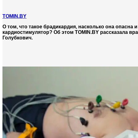
TOMIN.BY
О том, что такое брадикардия, насколько она опасна и
кардиостимулятор? Об этом TOMIN.BY рассказала вр
Голубкович.