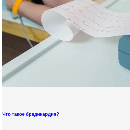
Что такое брадикардия?