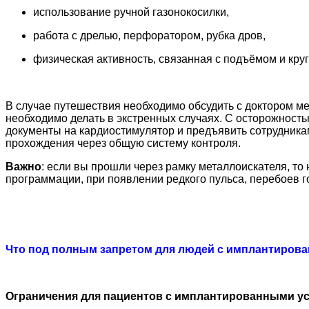
использование ручной газонокосилки,
работа с дрелью, перфоратором, рубка дров,
физическая активность, связанная с подъёмом и кр
В случае путешествия необходимо обсудить с доктором м
необходимо делать в экстренных случаях. С осторожность
документы на кардиостимулятор и предъявить сотрудника
прохождения через общую систему контроля.
Важно
: если вы прошли через рамку металлоискателя, т
программации, при появлении редкого пульса, перебоев г
Что под полным запретом для людей с имплантиров
Ограничения для пациентов с имплантированными у