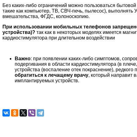
Без каких-либо ограничений можно пользоваться бытовой 
такие как компьютер, ТВ, СВЧ-печь, пылесос), выполнять 
вмешательства, ФГДС, колоноскопию.
При использовании мобильных телефонов запрещено н
устройства)?
так как в некоторых моделях имеется магни
кардиостимулятора при длительном воздействии
Важно
: при появлении каких-либо симптомов, сопр
подергивания в области кардиостимулятора (в плече,
устройства (воспаление отек покраснение), редкого 
обратиться к лечащему врачу
, который направит 
имплантируемых устройств.