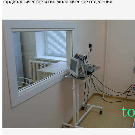
кардиологическое и гинекологическое отделения.