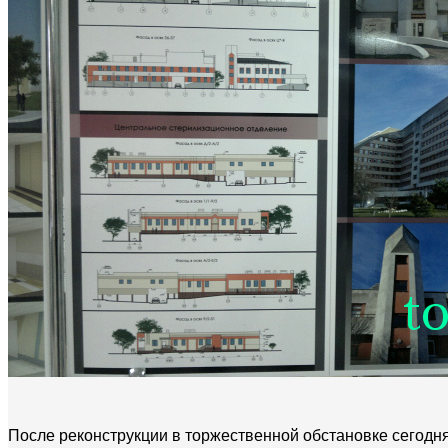
После реконструкции в торжественной обстановке сегодня,