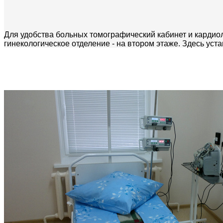
Для удобства больных томографический кабинет и кардио
гинекологическое отделение - на втором этаже. Здесь у