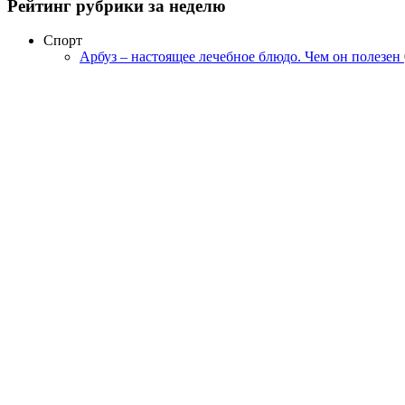
Рейтинг рубрики за неделю
Спорт
Арбуз – настоящее лечебное блюдо. Чем он полезен