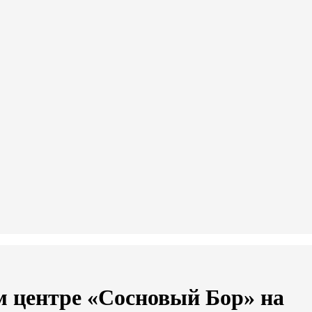
м центре «Сосновый Бор» на