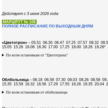
Действует с 3 июня 2026 года
МАРШРУТ № 106
ПОЛНОЕ РАСПИСАНИЕ ПО ВЫХОДНЫМ ДНЯМ
«Цветотрон»
– 05.51 06.30 06.47 07.25 07.57 08.32 08.
15.05 15.26 16.06 16.30 17.00 17.25 18.00 18.26 19.26* 
По всем остановкам от "Цветотрона"
Облбольница
– 06.18 06.58 07.30 08.03 08.26 08.58 09.
15.35 15.59 16.32 16.56 17.29 17.55 18.26 19.35 20.04 2
По всем остановкам от облбольницы