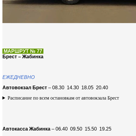
МАРШРУТ № 77
Брест – Жабинка
ЕЖЕДНЕВНО
Автовокзал Брест
– 08.30 14.30 18.05 20.40
Расписание по всем остановкам от автовокзала Брест
Автокасса Жабинка
– 06.40 09.50 15.50 19.25