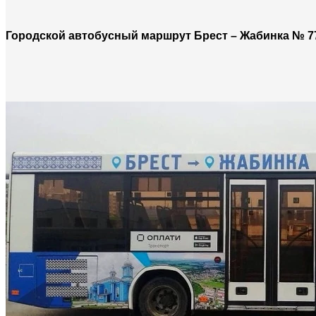
Городской автобусный маршрут Брест – Жабинка № 77.