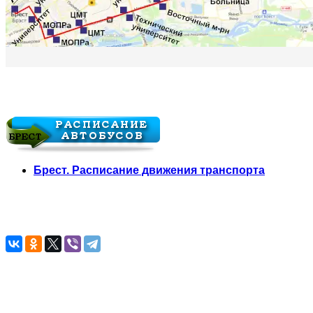
Брест. Расписание движения транспорта