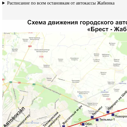
Расписание по всем остановкам от автокассы Жабинка