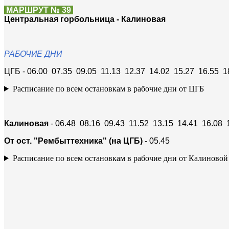
МАРШРУТ № 39
Центральная горбольница - Калиновая
РАБОЧИЕ ДНИ
ЦГБ - 06.00 07.35 09.05 11.13 12.37 14.02 15.27 16.55 1
Расписание по всем остановкам в рабочие дни от ЦГБ
Калиновая
- 06.48 08.16 09.43 11.52 13.15 14.41 16.08 
От ост. "Рембыттехника" (на ЦГБ)
- 05.45
Расписание по всем остановкам в рабочие дни от Калиновой