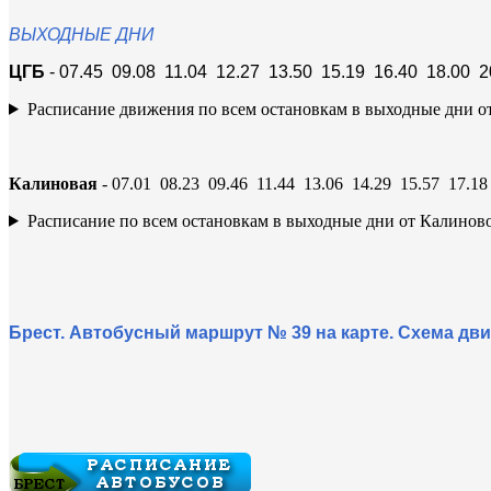
ВЫХОДНЫЕ ДНИ
ЦГБ
- 07.45 09.08 11.04 12.27 13.50 15.19 16.40 18.00 2
Расписание движения по всем остановкам в выходные дни о
Калиновая
- 07.01 08.23 09.46 11.44 13.06 14.29 15.57 17.18
Расписание по всем остановкам в выходные дни от Калинов
Брест. Автобусный маршрут № 39 на карте. Схема дв