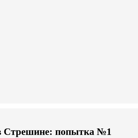
в Стрешине: попытка №1