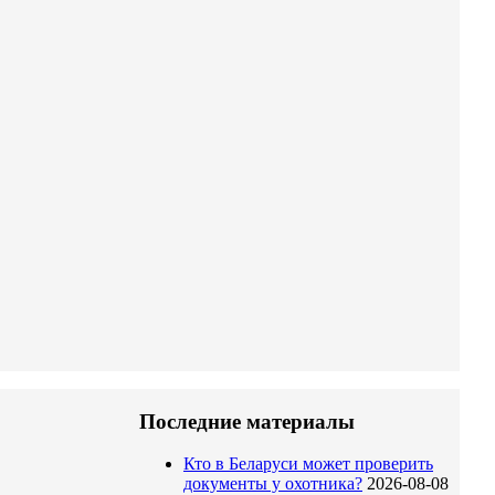
Последние материалы
Кто в Беларуси может проверить
документы у охотника?
2026-08-08