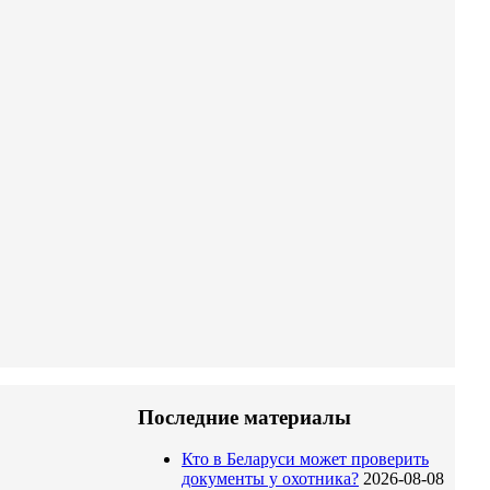
Последние материалы
Кто в Беларуси может проверить
документы у охотника?
2026-08-08