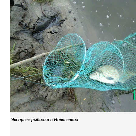
Экспресс-рыбалка в Новоселках