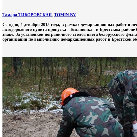
Тамара ТИБОРОВСКАЯ
,
TOMIN.BY
Сегодня, 1 декабря 2015 года, в рамках демаркационных работ в л
автодорожного пункта пропуска "Томашовка" в Брестском районе 
знаке. За установкой пограничного столба цвета белорусского фла
организации по выполнению демаркационных работ в Брестской обл