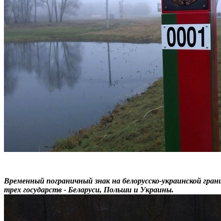
Временный пограничный знак на белорусско-украинской гран
трех государств - Беларуси, Польши и Украины.