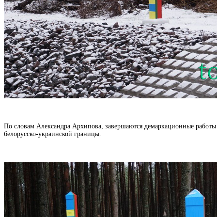
По словам Александра Архипова, завершаются демаркационные работы и
белорусско-украинской границы.