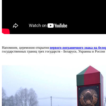
Напомним, церемония открытия
первого пограничного знака на бело
государственных границ трех государств - Беларуси, Украины и России 