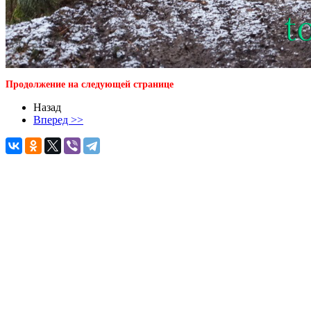
Продолжение на следующей странице
Назад
Вперед >>