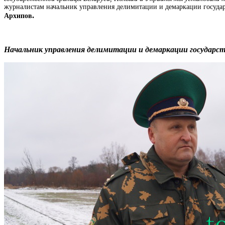
журналистам начальник управления делимитации и демаркации госуд
.
Архипов
Начальник управления делимитации и демаркации государст