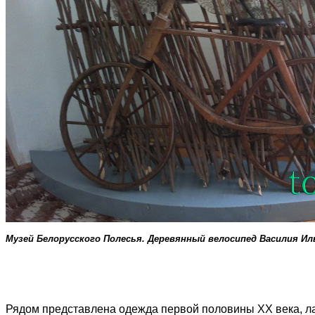
Музей Белорусского Полесья. Деревянный велосипед Василия Ил
Рядом представлена одежда первой половины XX века, л