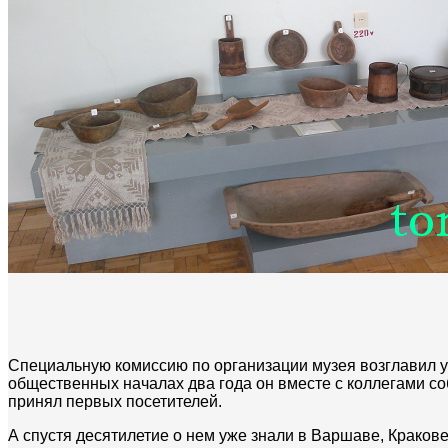
Специальную комиссию по организации музея возглавил уч
общественных началах два года он вместе с коллегами с
принял первых посетителей.
А спустя десятилетие о нем уже знали в Варшаве, Краков