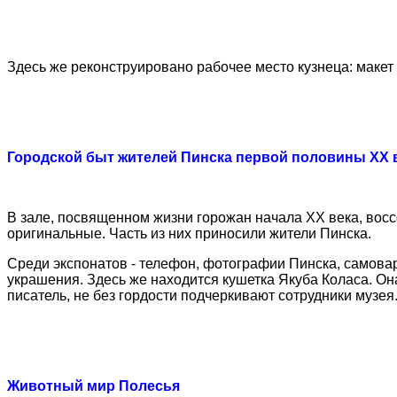
Здесь же реконструировано рабочее место кузнеца: макет 
Городской быт жителей Пинска первой половины XX 
В зале, посвященном жизни горожан начала XX века, восс
оригинальные. Часть из них приносили жители Пинска.
Среди экспонатов - телефон, фотографии Пинска, самовар,
украшения. Здесь же находится кушетка Якуба Коласа. Он
писатель, не без гордости подчеркивают сотрудники музея
Животный мир Полесья