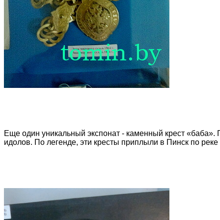
Еще один уникальный экспонат - каменный крест «баба».
идолов. По легенде, эти кресты приплыли в Пинск по реке