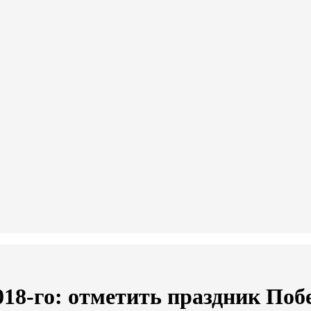
2018-го: отметить праздник По