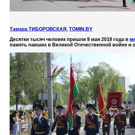
Тамара ТИБОРОВСКАЯ
,
TOMIN.BY
Десятки тысяч человек пришли 9 мая 2018 года в
м
память павших в Великой Отечественной войне и 