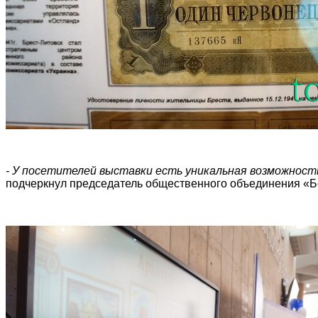
- У посетителей выставки есть уникальная возможность
подчеркнул председатель общественного объединения «