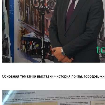
Основная тематика выставки - история почты, городов, ж