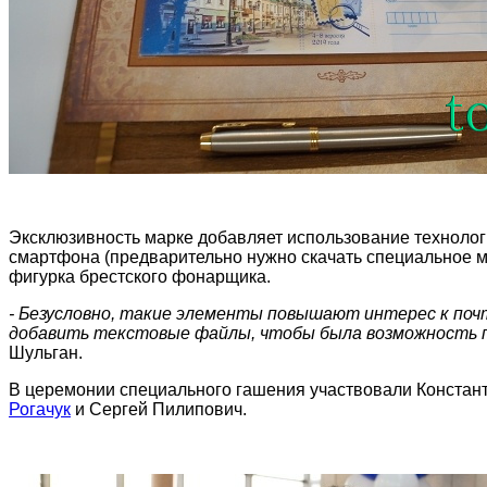
Эксклюзивность марке добавляет использование технолог
смартфона (предварительно нужно скачать специальное
фигурка брестского фонарщика.
- Безусловно, такие элементы повышают интерес к почт
добавить текстовые файлы, чтобы была возможность
Шульган.
В церемонии специального гашения участвовали Констант
Рогачук
и Сергей Пилипович.