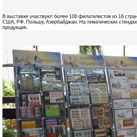
В выставке участвуют более 100 филателистов из 16 стра
США, РФ, Польшу, Азербайджан. На тематических стендах 
продукция.