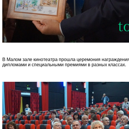
В Малом зале кинотеатра прошла церемония награждения
дипломами и специальными премиями в разных классах.