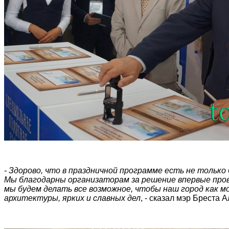
- Здорово, что в праздничной программе есть не тольк
Мы благодарны организаторам за решение впервые пров
мы будем делать все возможное, чтобы наш город как 
архитектуры, ярких и славных дел
, - сказал мэр Бреста 