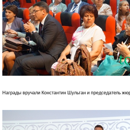
Награды вручали Константин Шульган и председатель жю