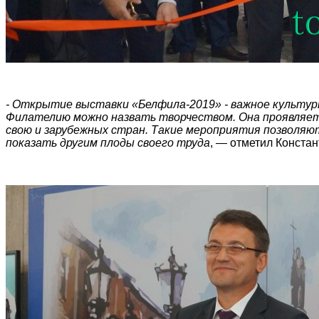
- Открытие выставки «Белфила-2019» - важное культур
Филателию можно назвать творчеством. Она проявляет 
свою и зарубежных стран. Такие мероприятия позволя
показать другим плоды своего труда
, — отметил Констан