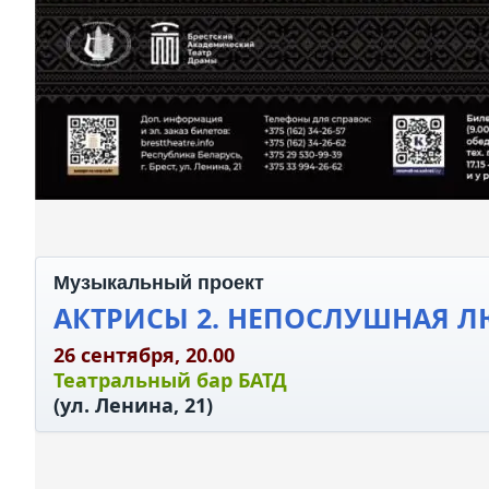
Музыкальный проект
АКТРИСЫ 2. НЕПОСЛУШНАЯ 
26 сентября, 20.00
Театральный бар БАТД
(ул. Ленина, 21)