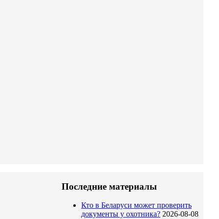
Последние материалы
Кто в Беларуси может проверить
документы у охотника?
2026-08-08