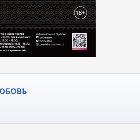
ЛЮБОВЬ