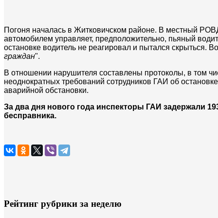
Погоня началась в Житковичском районе. В местный РОВД
автомобилем управляет, предположительно, пьяный водит
остановке водитель не реагировал и пытался скрыться. В
граждан
".
В отношении нарушителя составлены протоколы, в том чи
неоднократных требований сотрудников ГАИ об остановк
аварийной обстановки.
За два дня нового года инспекторы ГАИ задержали 19
бесправника.
Рейтинг рубрики за неделю