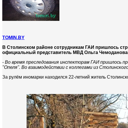
TOMIN.BY
В Столинском районе сотрудникам ГАИ пришлось стр
официальный представитель МВД Ольга Чемоданова
-
Во время преследования инспекторам ГАИ пришлось пр
"Опеля". Во взаимодействии с коллегами из Столинско
За рулём иномарки находился 22-летний житель Столинск