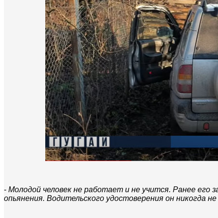
-
Молодой человек не работает и не учится. Ранее его 
опьянения. Водительского удостоверения он никогда не