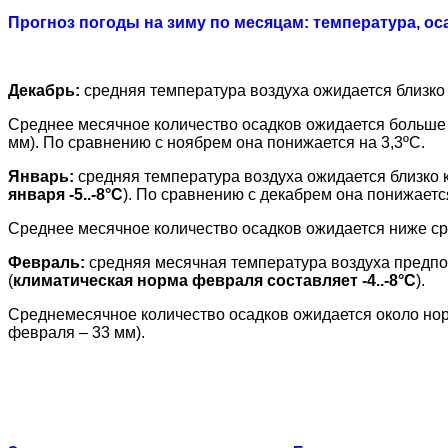
Прогноз погоды на зиму по месяцам: температура, ос
Декабрь:
средняя температура воздуха ожидается близко 
Среднее месячное количество осадков ожидается больше 
мм). По сравнению с ноябрем она понижается на 3,3ºС.
Январь:
средняя температура воздуха ожидается близко к
января -5..-8°С
). По сравнению с декабрем она понижается
Среднее месячное количество осадков ожидается ниже ср
Февраль:
средняя месячная температура воздуха предпол
(
климатическая норма февраля составляет -4..-8°С
).
Среднемесячное количество осадков ожидается около нор
февраля – 33 мм).