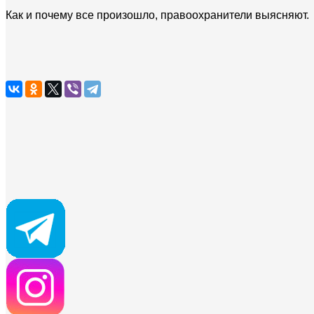
Как и почему все произошло, правоохранители выясняют.