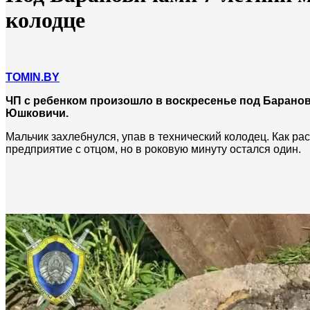
колодце
TOMIN.BY
ЧП с ребенком произошло в воскресенье под Барано
Юшковичи.
Мальчик захлебнулся, упав в технический колодец. Как р
предприятие с отцом, но в роковую минуту остался один.