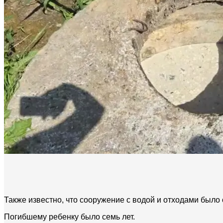
Также известно, что сооружение с водой и отходами было 
Погибшему ребенку было семь лет.