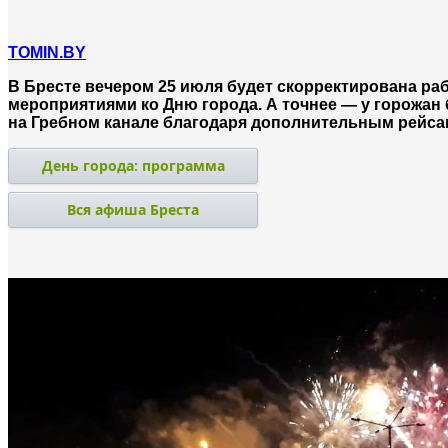
TOMIN.BY
В Бресте вечером 25 июля будет скорректирована ра
мероприятиями ко Дню города. А точнее — у горожан
на Гребном канале благодаря дополнительным рейса
День города: программа
Вся афиша Бреста