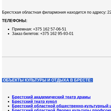
Брестская областная филармония находится по адресу: 2240
ТЕЛЕФОНЫ:
Приемная: +375 162 57-06-51
Заказ билетов: +375 162 95-93-01
ОБЪЕКТЫ КУЛЬТУРЫ И ОТДЫХА В БРЕСТЕ:
Брестский академический театр драмы
Брестский театр кукол
Брестский областной общественно-культурный 
Брестский областной Дворец культуры профсо