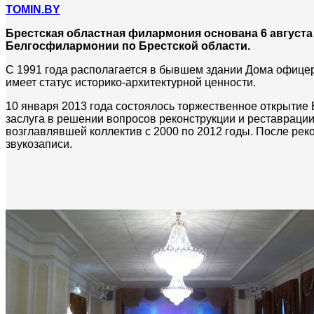
TOMIN.BY
Брестская областная филармония основана 6 августа 
Белгосфилармонии по Брестской области.
С 1991 года располагается в бывшем здании Дома офицеро
имеет статус историко-архитектурной ценности.
10 января 2013 года состоялось торжественное открытие
заслуга в решении вопросов реконструкции и реставрации
возглавлявшей коллектив с 2000 по 2012 годы. После рек
звукозаписи.