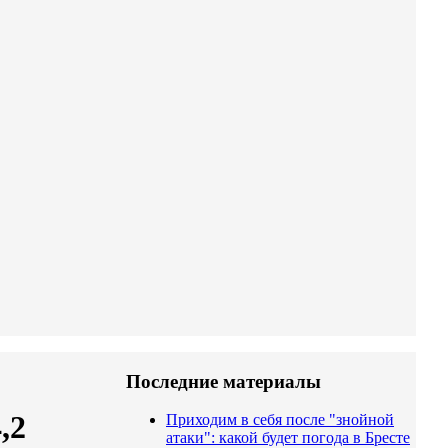
Последние материалы
,2
Приходим в себя после "знойной
атаки": какой будет погода в Бресте