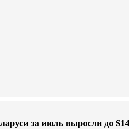
аруси за июль выросли до $14